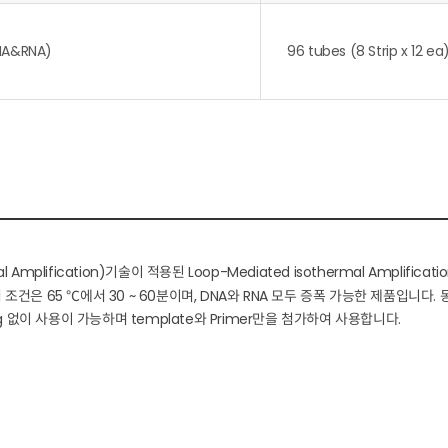
NA&RNA)
96 tubes (8 Strip x 12 ea
al Amplification)기술이 적용된 Loop-Mediated isothermal Amplificati
 조건은 65 ℃에서 30 ~ 60분이며, DNA와 RNA 모두 증폭 가능한 제품입니다.
g
없이 사용이 가능하며 template와 Primer만을 첨가하여 사용합니다.