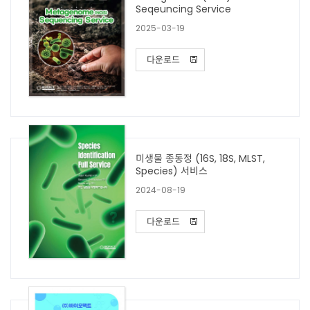
Seqeuncing Service
2025-03-19
다운로드
미생물 종동정 (16S, 18S, MLST,
Species) 서비스
2024-08-19
다운로드