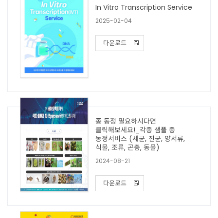
In Vitro Transcription Service
2025-02-04
다운로드
종 동정 필요하시다면
클릭해보세요!_각종 샘플 종
동정서비스 (세균, 진균, 양서류,
식물, 조류, 곤충, 동물)
2024-08-21
다운로드