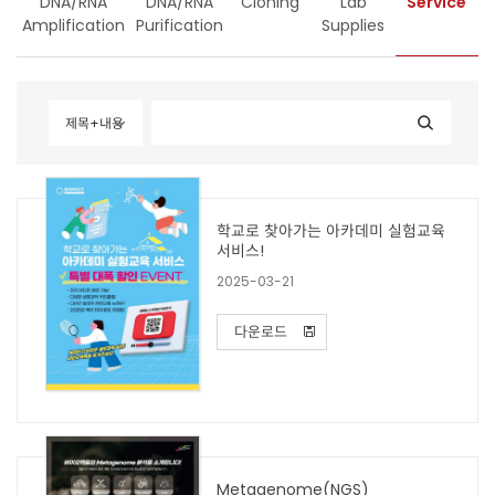
DNA/RNA
DNA/RNA
Cloning
Lab
Service
Amplification
Purification
Supplies
제목+내용
학교로 찾아가는 아카데미 실험교육
서비스!
2025-03-21
다운로드
Metagenome(NGS)