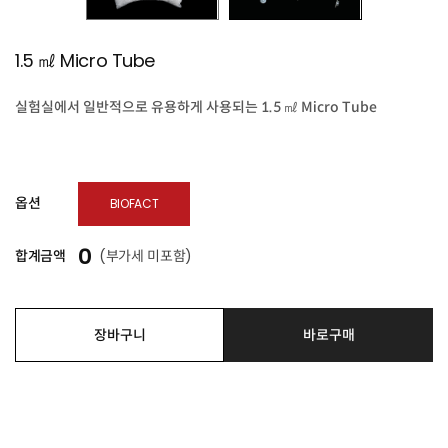
1.5 ㎖ Micro Tube
실험실에서 일반적으로 유용하게 사용되는 1.5 ㎖ Micro Tube
옵션
BIOFACT
0
합계금액
(부가세 미포함)
장바구니
바로구매