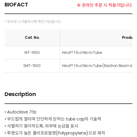
BIOFACT
※ 온라인 주문 시 적용가입니다.
* 좌우로 스크롤하시면 확인가능합니다.
Cat. No.
Produc
MT-1500
Hisol™ 1.5㎖ Micro Tube
EMT-1500
Hisol™ 1.5㎖ Micro Tube (Electron Beam Irra
Description
• Autoclave 가능
• 부드럽게 열리며 단단하게 닫히는 tube cap의 기술력
• 식별하기 용이하도록, 외부에 눈금을 표시
• 투명도가 높은 폴리프로필렌(Polypropylene)으로 제작