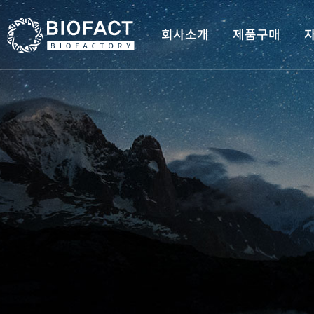
회사소개
제품구매