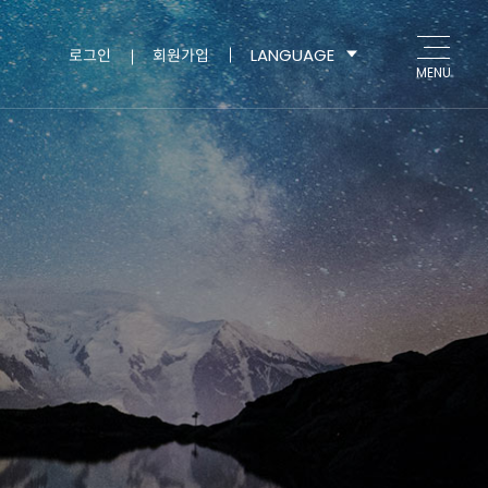
LANGUAGE
로그인
회원가입
MENU