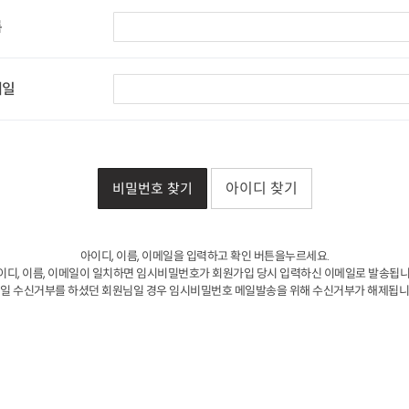
름
메일
아이디 찾기
아이디, 이름, 이메일을 입력하고 확인 버튼을누르세요.
이디, 이름, 이메일이 일치하면 임시비밀번호가 회원가입 당시 입력하신 이메일로 발송됩니
일 수신거부를 하셨던 회원님일 경우 임시비밀번호 메일발송을 위해 수신거부가 해제됩