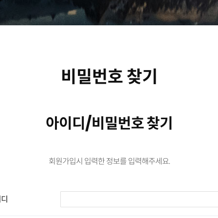
비밀번호 찾기
아이디/비밀번호 찾기
회원가입시 입력한 정보를 입력해주세요.
이디