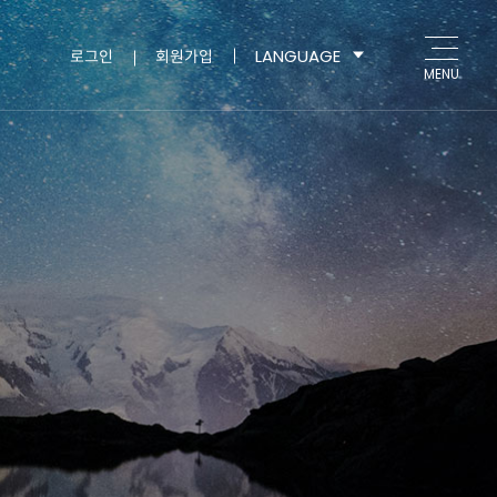
LANGUAGE
로그인
회원가입
MENU