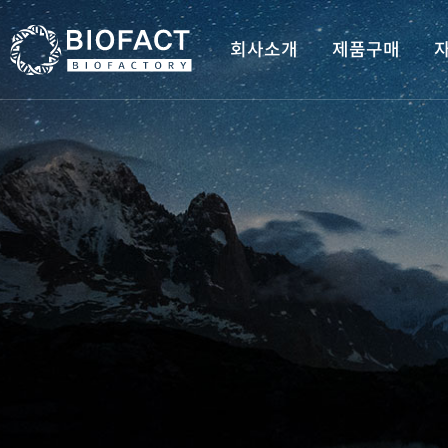
회사소개
제품구매