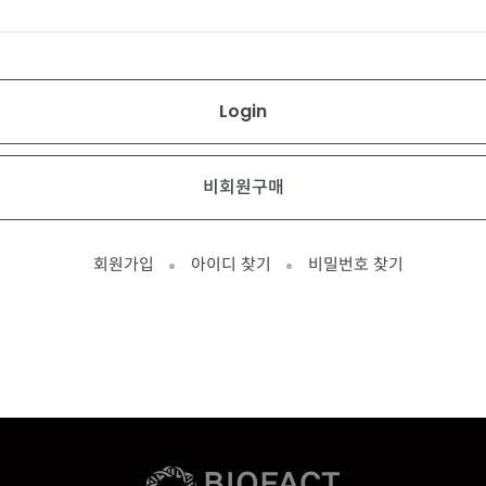
회원가입
아이디 찾기
비밀번호 찾기