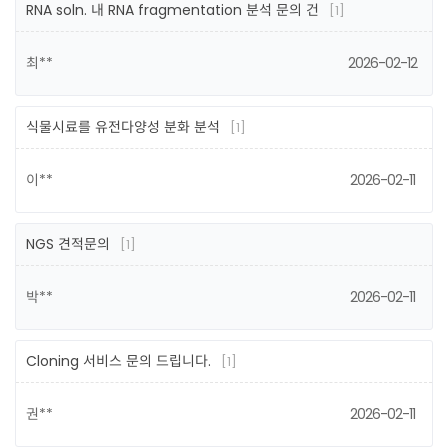
RNA soln. 내 RNA fragmentation 분석 문의 건
[1]
최**
2026-02-12
식물시료를 유전다양성 분화 분석
[1]
이**
2026-02-11
NGS 견적문의
[1]
박**
2026-02-11
Cloning 서비스 문의 드립니다.
[1]
권**
2026-02-11