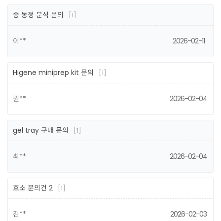
종 동정 분석 문의
[1]
이**
2026-02-11
Higene miniprep kit 문의
[1]
권**
2026-02-04
gel tray 구매 문의
[1]
최**
2026-02-04
효소 문의건 2
[1]
김**
2026-02-03