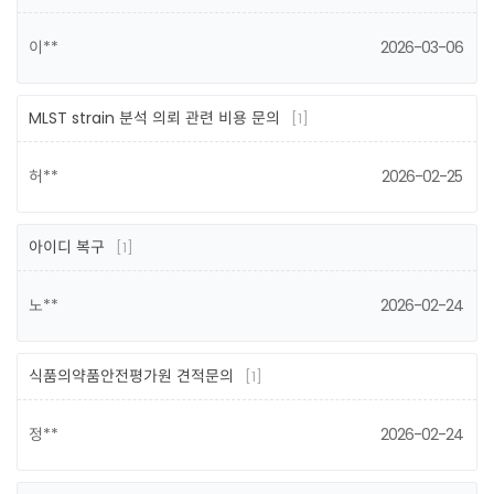
이**
2026-03-06
MLST strain 분석 의뢰 관련 비용 문의
[1]
허**
2026-02-25
아이디 복구
[1]
노**
2026-02-24
식품의약품안전평가원 견적문의
[1]
정**
2026-02-24