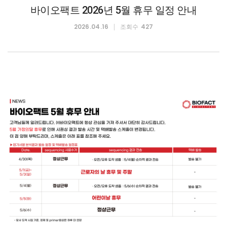
바이오팩트 2026년 5월 휴무 일정 안내
2026.04.16
427
조회수