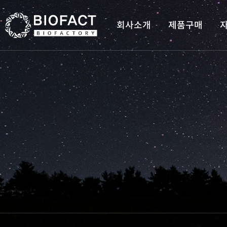
회사소개
제품구매