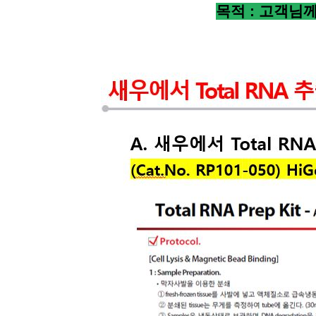
목적 : 고객님