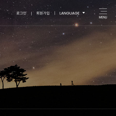
LANGUAGE
로그인
회원가입
MENU