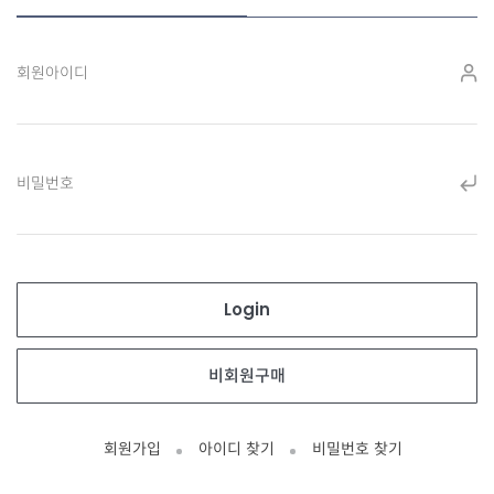
회원아이디
비밀번호
회원가입
아이디 찾기
비밀번호 찾기