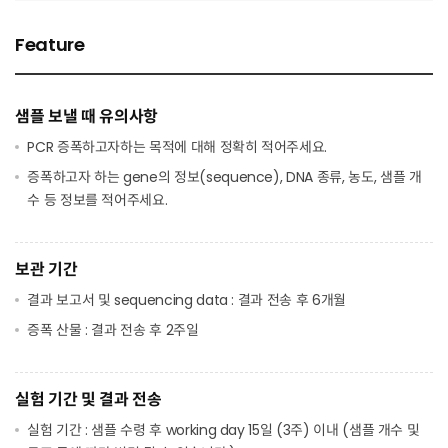
Feature
샘플 보낼 때 유의사항
PCR 증폭하고자하는 목적에 대해 정확히 적어주세요.
증폭하고자 하는 gene의 정보(sequence), DNA 종류, 농도, 샘플 개
수 등 정보를 적어주세요.
보관 기간
결과 보고서 및 sequencing data : 결과 전송 후 6개월
증폭 산물 : 결과 전송 후 2주일
실험 기간 및 결과 전송
실험 기간 : 샘플 수령 후 working day 15일 (3주) 이내 (샘플 개수 및