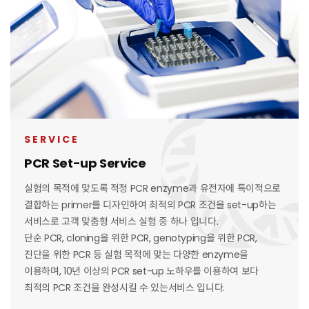
SERVICE
PCR Set-up Service
실험의 목적에 맞도록 적정 PCR enzyme과 유전자에 특이적으로
결합하는 primer를 디자인하여 최적의 PCR 조건을 set-up하는
서비스로 고객 맞춤형 서비스 실험 중 하나 입니다.
단순 PCR, cloning을 위한 PCR, genotyping을 위한 PCR,
진단을 위한 PCR 등 실험 목적에 맞는 다양한 enzyme을
이용하며, 10년 이상의 PCR set-up 노하우를 이용하여 보다
최적의 PCR 조건을 완성시킬 수 있는서비스 입니다.